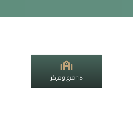
15 فرع ومركز