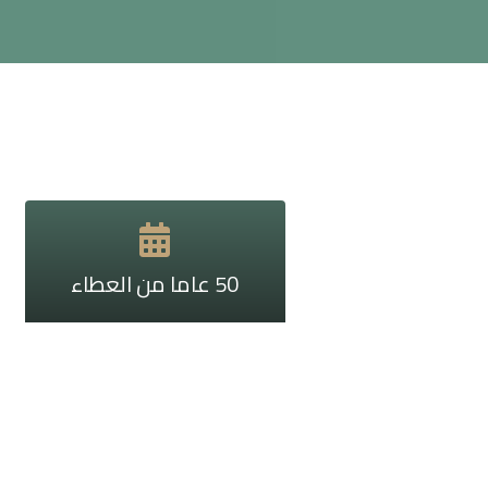
50 عاما من العطاء