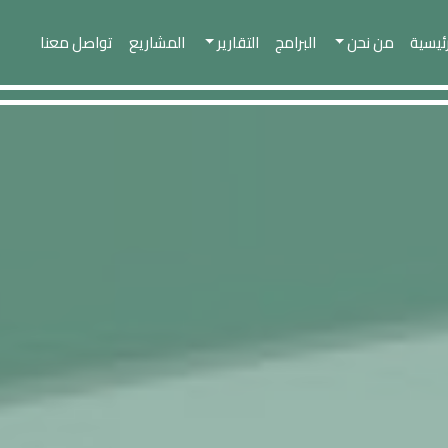
رئيسية
من نحن
البرامج
التقارير
المشاريع
تواصل معنا